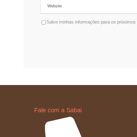
Salve minhas informações para os próximos
Fale com a Sabai