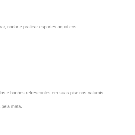
ar, nadar e praticar esportes aquáticos.
adas e banhos refrescantes em suas piscinas naturais.
 pela mata.