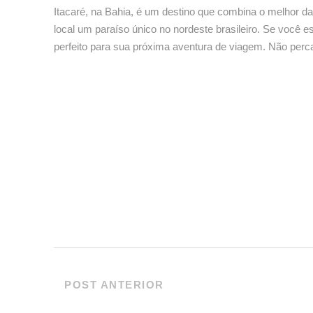
Itacaré, na Bahia, é um destino que combina o melhor da
local um paraíso único no nordeste brasileiro. Se você es
perfeito para sua próxima aventura de viagem. Não perc
POST ANTERIOR