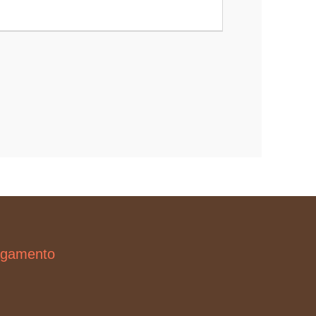
gamento