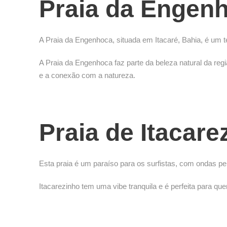
Praia da Engen
A Praia da Engenhoca, situada em Itacaré, Bahia, é um t
A Praia da Engenhoca faz parte da beleza natural da reg
e a conexão com a natureza.
Praia de Itacare
Esta praia é um paraíso para os surfistas, com ondas pe
Itacarezinho tem uma vibe tranquila e é perfeita para qu