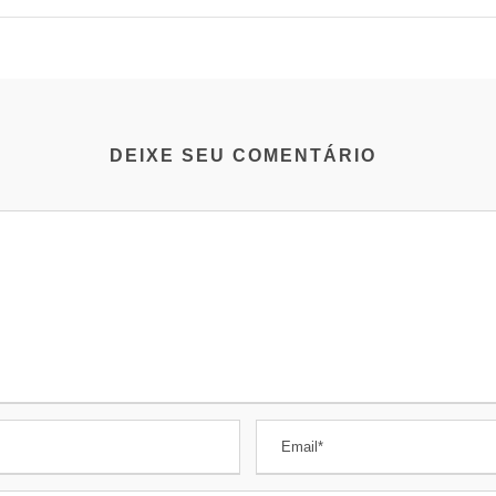
DEIXE SEU COMENTÁRIO