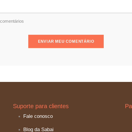
 comentários
Suporte para clientes
Pa
Fale conosco
Blog da Sabai