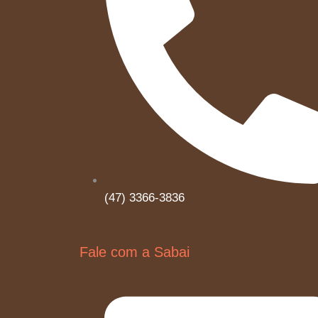
(47) 3366-3836
Fale com a Sabai