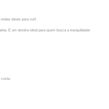
ondas ideais para surf.
ahia. É um destino ideal para quem busca a tranquilidade
 costa.