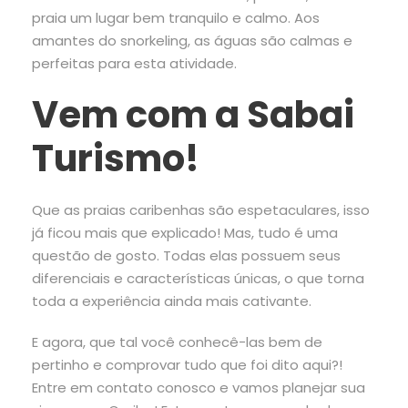
praia um lugar bem tranquilo e calmo. Aos
amantes do snorkeling, as águas são calmas e
perfeitas para esta atividade.
Vem com a Sabai
Turismo!
Que as praias caribenhas são espetaculares, isso
já ficou mais que explicado! Mas, tudo é uma
questão de gosto. Todas elas possuem seus
diferenciais e características únicas, o que torna
toda a experiência ainda mais cativante.
E agora, que tal você conhecê-las bem de
pertinho e comprovar tudo que foi dito aqui?!
Entre em contato conosco e vamos planejar sua