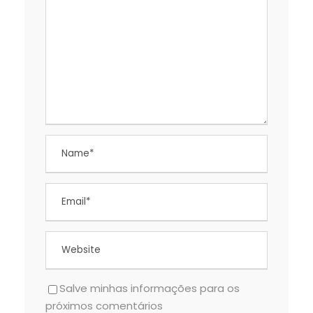
Salve minhas informações para os
próximos comentários