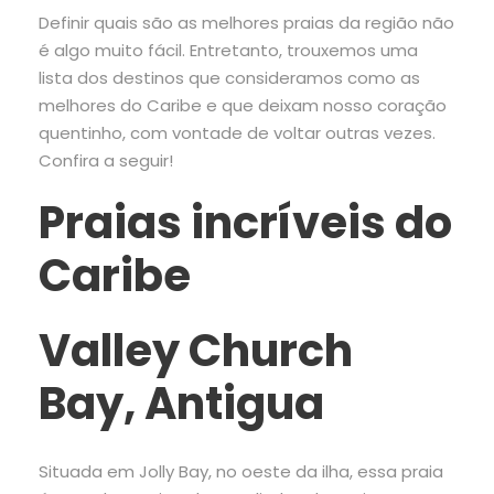
Definir quais são as melhores praias da região não
é algo muito fácil. Entretanto, trouxemos uma
lista dos destinos que consideramos como as
melhores do Caribe e que deixam nosso coração
quentinho, com vontade de voltar outras vezes.
Confira a seguir!
Praias incríveis do
Caribe
Valley Church
Bay, Antigua
Situada em Jolly Bay, no oeste da ilha, essa praia