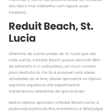
seu típico mar caribenho com águas azuis-
turquesa.
Reduit Beach, St.
Lucia
Diferente de outras praias de St. Lucia que são
mais curtas, a Reduit Beach possui cerca de 8km
de extensão e a cada passo, um novo convite
para desfrutá-la. Por lá, é possível curtir várias
atividades ao ar livre, desde aproveitar os típicos
esportes aquáticos até experimentar
tratamentos relaxantes de spa na praia.
Muitos relatos apontam a Reduit Beach como a
praia mais bonita da ilha, entretanto, é difícil julgar