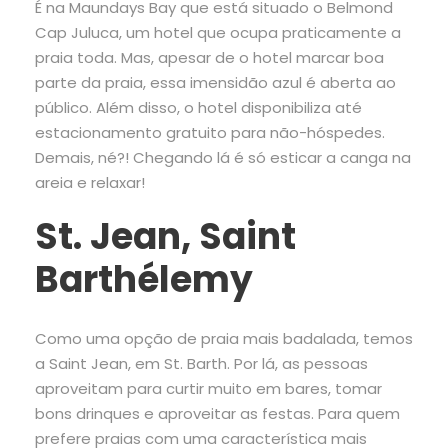
É na Maundays Bay que está situado o Belmond
Cap Juluca, um hotel que ocupa praticamente a
praia toda. Mas, apesar de o hotel marcar boa
parte da praia, essa imensidão azul é aberta ao
público. Além disso, o hotel disponibiliza até
estacionamento gratuito para não-hóspedes.
Demais, né?! Chegando lá é só esticar a canga na
areia e relaxar!
St. Jean, Saint
Barthélemy
Como uma opção de praia mais badalada, temos
a Saint Jean, em St. Barth. Por lá, as pessoas
aproveitam para curtir muito em bares, tomar
bons drinques e aproveitar as festas. Para quem
prefere praias com uma característica mais