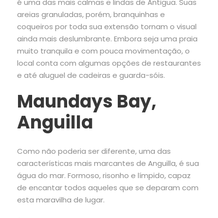
é uma das mais calmas e lindas de Antigua. Suas
areias granuladas, porém, branquinhas e
coqueiros por toda sua extensão tornam o visual
ainda mais deslumbrante. Embora seja uma praia
muito tranquila e com pouca movimentação, o
local conta com algumas opções de restaurantes
e até aluguel de cadeiras e guarda-sóis.
Maundays Bay,
Anguilla
Como não poderia ser diferente, uma das
características mais marcantes de Anguilla, é sua
água do mar. Formoso, risonho e límpido, capaz
de encantar todos aqueles que se deparam com
esta maravilha de lugar.