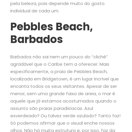
pela beleza, pois depende muito do gosto
individual de cada um.
Pebbles Beach,
Barbados
Barbados não sai nem um pouco do “clichê”
agradável que o Caribe tem a oferecer. Mais
especificamente, a praia de Pebbles Beach,
localizada em Bridgetown, é um lugar incrível que
encanta todos os seus visitantes. Apesar de ser
menor, sem uma grande faixa de areia, o mar é
aquele que já estamos acostumados quando o
assunto são praias paradisíacas. Azul
esverdeado? Ou talvez verde azulado? Tanto faz!
Só podemos afirmar que o visual enche nossos
olhos. Não há muita estrutura e, por isso, faz da