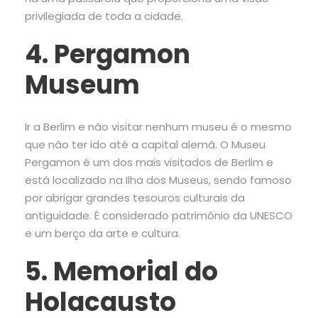
privilegiada de toda a cidade.
4. Pergamon
Museum
Ir a Berlim e não visitar nenhum museu é o mesmo
que não ter ido até a capital alemã. O Museu
Pergamon é um dos mais visitados de Berlim e
está localizado na Ilha dos Museus, sendo famoso
por abrigar grandes tesouros culturais da
antiguidade. É considerado patrimônio da UNESCO
e um berço da arte e cultura.
5. Memorial do
Holacausto