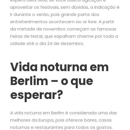
aproveitar os festivais, sem dúvidas, a indicação é
ir durante o verão, pois grande parte dos
entretenimentos acontecem ao ar livre. A partir
da metade de novembro começam as famosas
Feiras de Natal, que espalham charme por toda a
cidade até o dia 24 de dezembro.
Vida noturna em
Berlim – o que
esperar?
A vida noturna em Berlim é considerada uma das
melhores da Europa, pois oferece bares, casas
noturnas e restaurantes para todos os gostos.