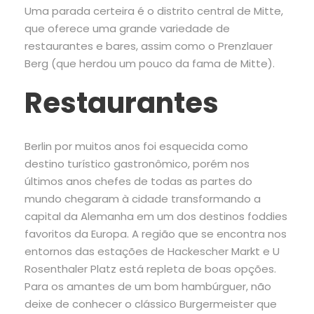
Uma parada certeira é o distrito central de Mitte,
que oferece uma grande variedade de
restaurantes e bares, assim como o Prenzlauer
Berg (que herdou um pouco da fama de Mitte).
Restaurantes
Berlin por muitos anos foi esquecida como
destino turístico gastronômico, porém nos
últimos anos chefes de todas as partes do
mundo chegaram à cidade transformando a
capital da Alemanha em um dos destinos foddies
favoritos da Europa. A região que se encontra nos
entornos das estações de Hackescher Markt e U
Rosenthaler Platz está repleta de boas opções.
Para os amantes de um bom hambúrguer, não
deixe de conhecer o clássico Burgermeister que