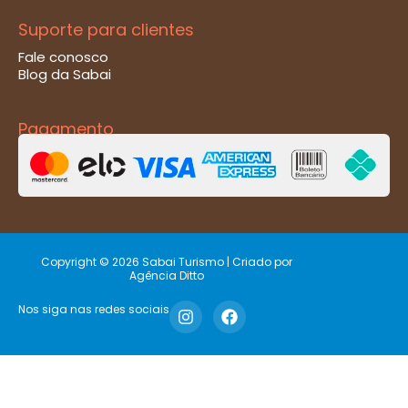
Suporte para clientes
Fale conosco
Blog da Sabai
Pagamento
Copyright © 2026 Sabai Turismo | Criado por
Agência Ditto
Nos siga nas redes sociais