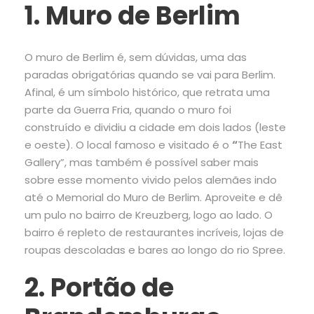
1. Muro de Berlim
O muro de Berlim é, sem dúvidas, uma das
paradas obrigatórias quando se vai para Berlim.
Afinal, é um símbolo histórico, que retrata uma
parte da Guerra Fria, quando o muro foi
construído e dividiu a cidade em dois lados (leste
e oeste). O local famoso e visitado é o
“
The East
Gallery”, mas também é possível saber mais
sobre esse momento vivido pelos alemães indo
até o Memorial do Muro de Berlim. Aproveite e dê
um pulo no bairro de Kreuzberg, logo ao lado. O
bairro é repleto de restaurantes incríveis, lojas de
roupas descoladas e bares ao longo do rio Spree.
2. Portão de