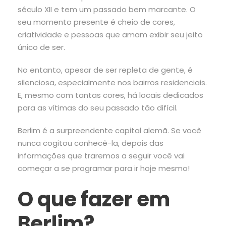
século XII e tem um passado bem marcante. O
seu momento presente é cheio de cores,
criatividade e pessoas que amam exibir seu jeito
único de ser.
No entanto, apesar de ser repleta de gente, é
silenciosa, especialmente nos bairros residenciais.
E, mesmo com tantas cores, há locais dedicados
para as vítimas do seu passado tão difícil.
Berlim é a surpreendente capital alemã. Se você
nunca cogitou conhecê-la, depois das
informações que traremos a seguir você vai
começar a se programar para ir hoje mesmo!
O que fazer em
Berlim?