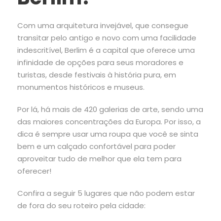
Com uma arquitetura invejável, que consegue
transitar pelo antigo e novo com uma facilidade
indescritível, Berlim é a capital que oferece uma
infinidade de opções para seus moradores e
turistas, desde festivais à história pura, em
monumentos históricos e museus.
Por lá, há mais de 420 galerias de arte, sendo uma
das maiores concentrações da Europa. Por isso, a
dica é sempre usar uma roupa que você se sinta
bem e um calçado confortável para poder
aproveitar tudo de melhor que ela tem para
oferecer!
Confira a seguir 5 lugares que não podem estar
de fora do seu roteiro pela cidade: