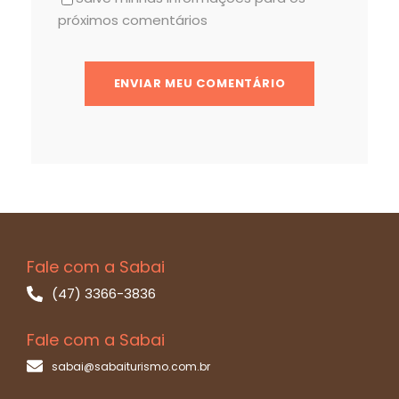
próximos comentários
Fale com a Sabai
(47) 3366-3836
Fale com a Sabai
sabai@sabaiturismo.com.br