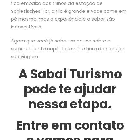
fica embaixo dos trilhos da estação de
Schlesisches Tor, a fila é grande e você come em
pé mesmo, mas a experiência e o sabor são
indescritíveis.
Agora que você já sabe um pouco sobre a
surpreendente capital alemã, é hora de planejar
sua viagem.
A Sabai Turismo
pode te ajudar
nessa etapa.
Entre em contato